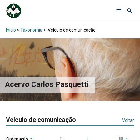
Início
>
Taxonomia
>
Veículo de comunicação
Acervo Carlos Pasquetti
Veículo de comunicação
Voltar
Ordenação