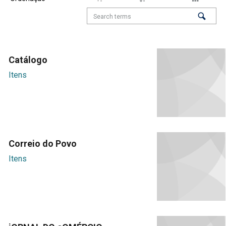
Catálogo
Itens
Correio do Povo
Itens