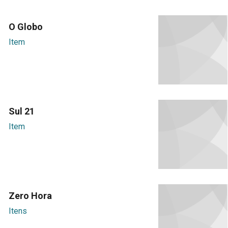
O Globo
Item
Sul 21
Item
Zero Hora
Itens