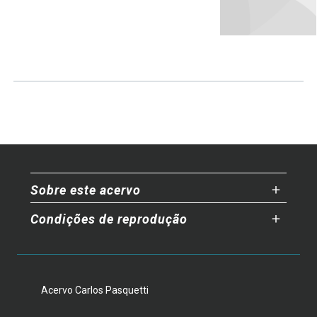
Sobre este acervo
Condições de reprodução
Acervo Carlos Pasquetti