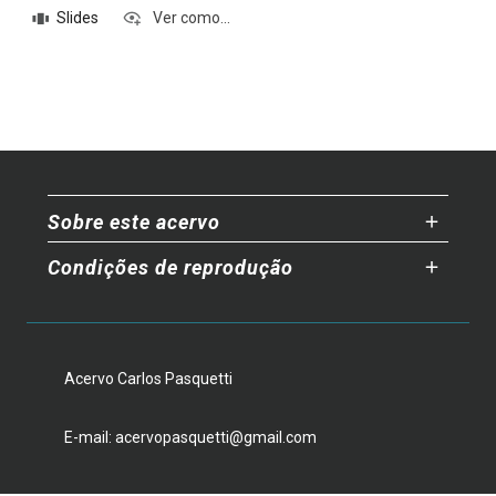
Slides
Ver como...
Sobre este acervo
Condições de reprodução
Acervo Carlos Pasquetti
E-mail: acervopasquetti@gmail.com