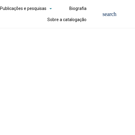
Publicações e pesquisas
Biografia
Sobre a catalogação