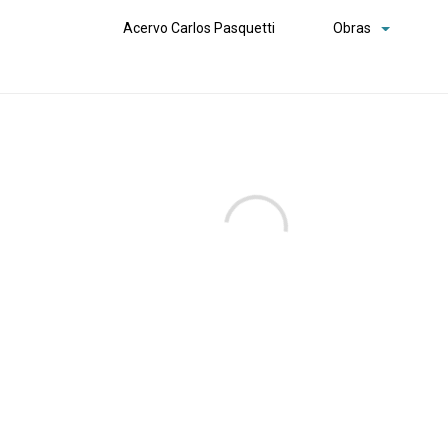
Acervo Carlos Pasquetti
Obras