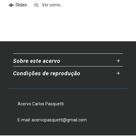
Slides
Ver como...
Sobre este acervo
Condições de reprodução
Acervo Carlos Pasquetti
E-mail: acervopasquetti@gmail.com