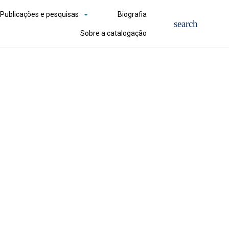
Publicações e pesquisas
Biografia
Sobre a catalogação