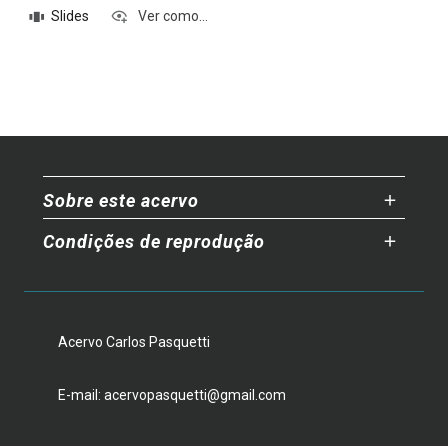
Slides
Ver como...
Sobre este acervo
Condições de reprodução
Acervo Carlos Pasquetti
E-mail: acervopasquetti@gmail.com