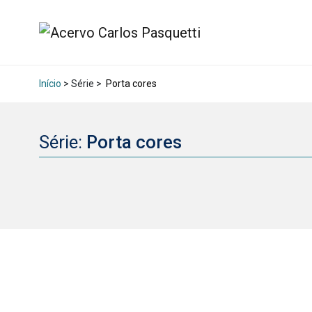
Início
> Série >
Porta cores
Série:
Porta cores