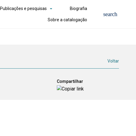
Publicações e pesquisas
Biografia
Sobre a catalogação
Voltar
Compartilhar