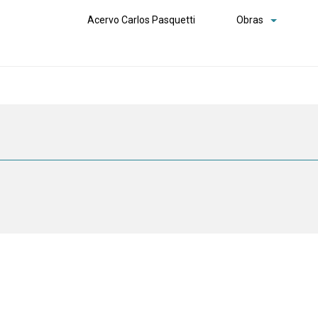
Acervo Carlos Pasquetti
Obras