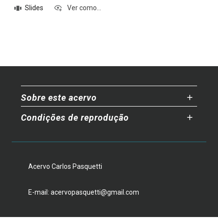
Slides
Ver como...
Sobre este acervo
Condições de reprodução
Acervo Carlos Pasquetti
E-mail: acervopasquetti@gmail.com