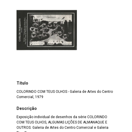
Título
COLORINDO COM TEUS OLHOS - Galeria de Artes do Centro
Comercial, 1979
Descrição
Exposição individual de desenhos da série COLORINDO
COM TEUS OLHOS, ALGUMAS LIÇÕES DE ALMANAQUE E
OUTROS. Galeria de Artes do Centro Comercial e Galeria