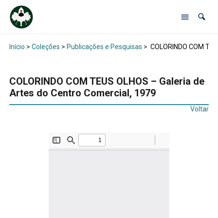
Início
>
Coleções
>
Publicações e Pesquisas
>
COLORINDO COM TEUS O
COLORINDO COM TEUS OLHOS – Galeria de
Artes do Centro Comercial, 1979
Voltar