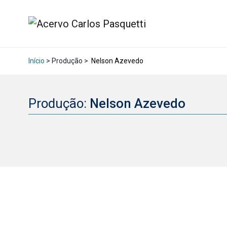
Início
> Produção >
Nelson Azevedo
Produção:
Nelson Azevedo