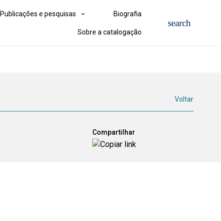
Publicações e pesquisas
Biografia
Sobre a catalogação
Voltar
Compartilhar