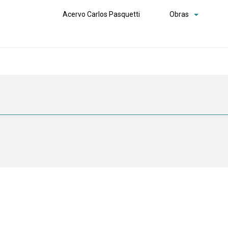
Acervo Carlos Pasquetti
Obras