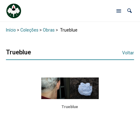
Início
>
Coleções
>
Obras
>
Trueblue
Trueblue
Voltar
Trueblue