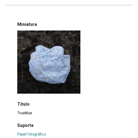
Miniatura
Título
Trueblue
Suporte
Papel fotográfico