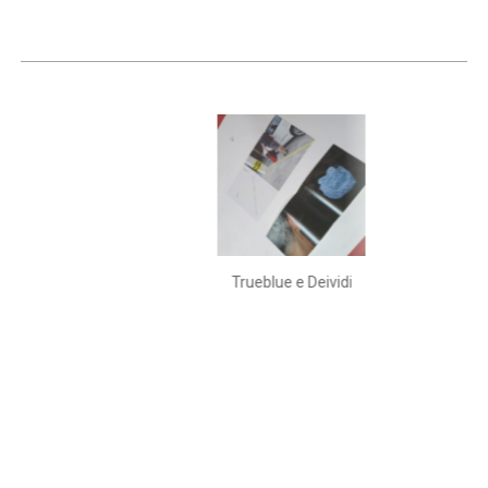
Trueblue e Deividi