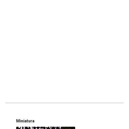
Miniatura