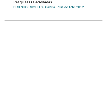
Pesquisas relacionadas
DESENHOS SIMPLES - Galeria Bolsa de Arte, 2012
Década
2010