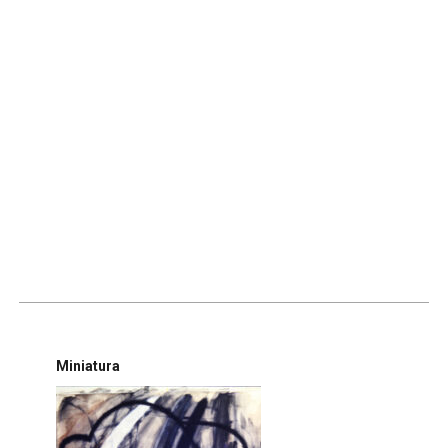
Miniatura