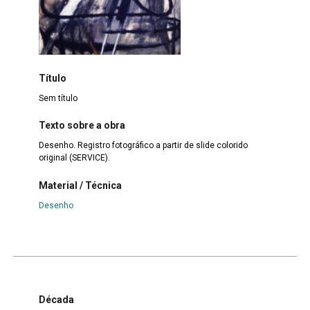
Título
Sem título
Texto sobre a obra
Desenho. Registro fotográfico a partir de slide colorido
original (SERVICE).
Material / Técnica
Desenho
Década