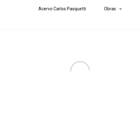
Acervo Carlos Pasquetti
Obras