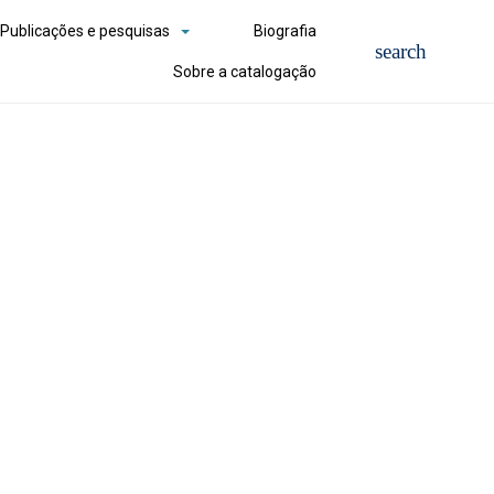
Publicações e pesquisas
Biografia
Sobre a catalogação