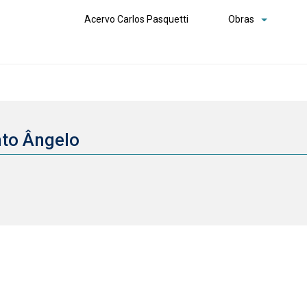
Acervo Carlos Pasquetti
Obras
nto Ângelo