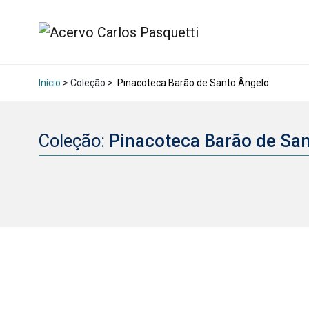
Início
> Coleção >
Pinacoteca Barão de Santo Ângelo
Coleção:
Pinacoteca Barão de Sa