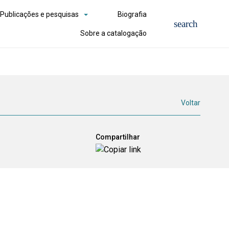
Publicações e pesquisas
Biografia
Sobre a catalogação
Voltar
Compartilhar