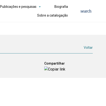
Publicações e pesquisas
Biografia
Sobre a catalogação
Voltar
Compartilhar