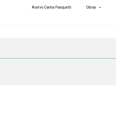
Acervo Carlos Pasquetti
Obras